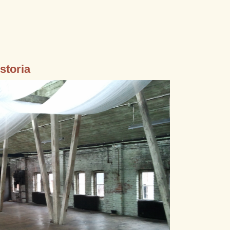
storia