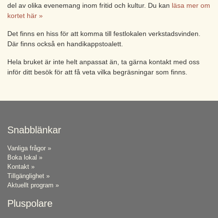
del av olika evenemang inom fritid och kultur. Du kan
läsa mer om
kortet här »
Det finns en hiss för att komma till festlokalen verkstadsvinden.
Där finns också en handikappstoalett.
Hela bruket är inte helt anpassat än, ta gärna kontakt med oss
inför ditt besök för att få veta vilka begräsningar som finns.
Snabblänkar
Vanliga frågor »
Boka lokal »
Kontakt »
Tillgänglighet »
Aktuellt program »
Pluspolare