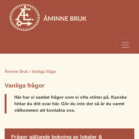
Åminne Bruk
›
Vanliga frågor
Vanliga frågor
Här har vi samlat frågor som vi ofta stöter på. Kanske
hittar du ditt svar här. Gör du inte det så är du varmt
välkommen att kontakta oss.
Frågor gällande bokning av lokaler &