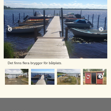
Det finns flera bryggor för båtplats.