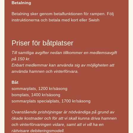
Betalning
Betalning sker genom betalfunktionen för rampen. Följ
instruktionerna och betala med kort eller Swish
Priser för båtplatser
Till samtliga avgifter nedan tillkommer en medlemsavgift
på 150 kr.
Enbart medlemmar kan använda sig av möjligheten att
använda hamnen och vinterförvara.
Båt
sommarplats, 1200 kr/säsong
bomplats, 1400 kr/säsong
sommarplats specialplats, 1700 kr/säsong
Ovanstående prishöjningar är nödvändiga på grund av
ökade kostnader och för att vi skall kunna driva hamnen
och vinterförvaringen vidare, samt att vi vill ha en
rättvisare debiteringsmodell.