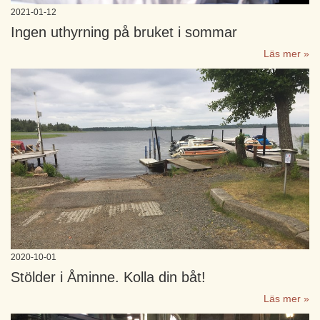
2021-01-12
Ingen uthyrning på bruket i sommar
Läs mer »
2020-10-01
Stölder i Åminne. Kolla din båt!
Läs mer »