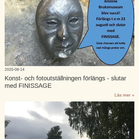
2020-08-14
Konst- och fotoutställningen förlängs - slutar
med FINISSAGE
Läs mer »