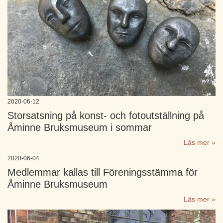
2020-06-12
Storsatsning på konst- och fotoutställning på
Åminne Bruksmuseum i sommar
Läs mer »
2020-06-04
Medlemmar kallas till Föreningsstämma för
Åminne Bruksmuseum
Läs mer »