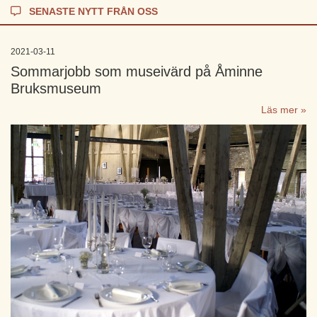
SENASTE NYTT FRÅN OSS
2021-03-11
Sommarjobb som museivärd på Åminne
Bruksmuseum
Läs mer »