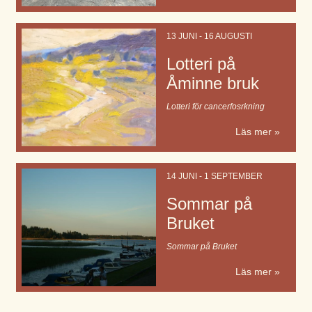
13 JUNI - 16 AUGUSTI
Lotteri på
Åminne bruk
Lotteri för cancerfosrkning
Läs mer »
14 JUNI - 1 SEPTEMBER
Sommar på
Bruket
Sommar på Bruket
Läs mer »