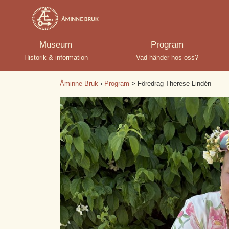
Museum
Program
Historik & information
Vad händer hos oss?
Åminne Bruk
›
Program
> Föredrag Therese Lindén